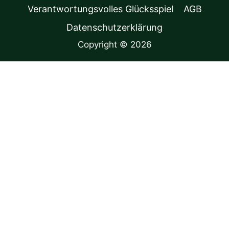
Verantwortungsvolles Glücksspiel
AGB
Datenschutzerklärung
Copyright © 2026