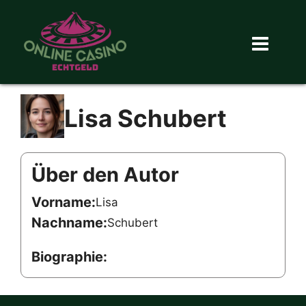
Lisa Schubert
Über den Autor
Vorname:
Lisa
Nachname:
Schubert
Biographie: